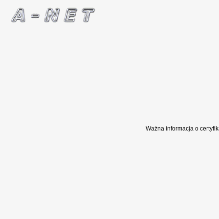
Ważna informacja o certyf